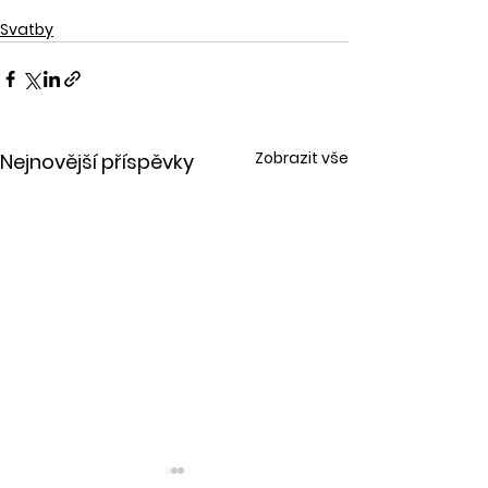
Svatby
Zobrazit vše
Nejnovější příspěvky