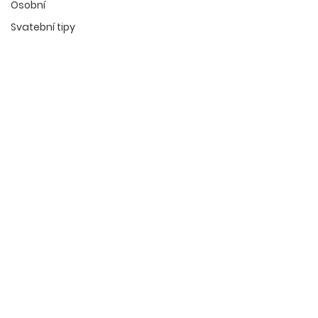
Osobní
Svatební tipy