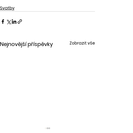
Svatby
Zobrazit vše
Nejnovější příspěvky