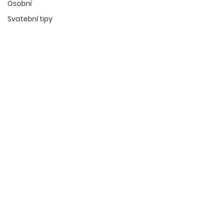
Osobní
Svatební tipy