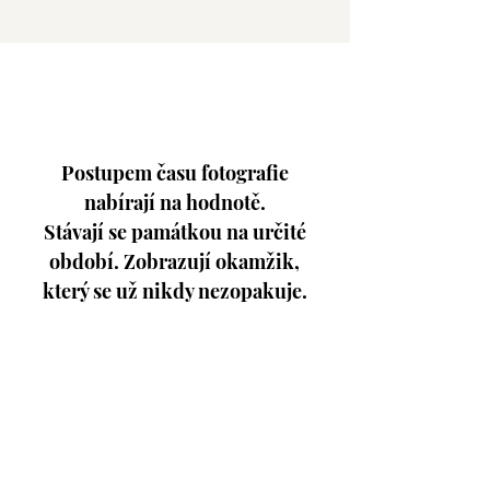
Postupem času fotografie
nabírají na hodnotě.
Stávají se památkou na určité
období. Zobrazují
okamžik,
který se už nikdy nezopakuje.