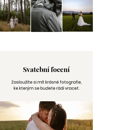
Svatební focení
Zasloužíte si mít krásné fotografie,
ke kterým se budete rádi vracet.