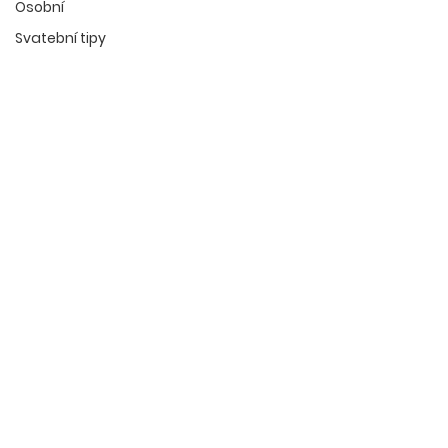
Osobní
Svatební tipy