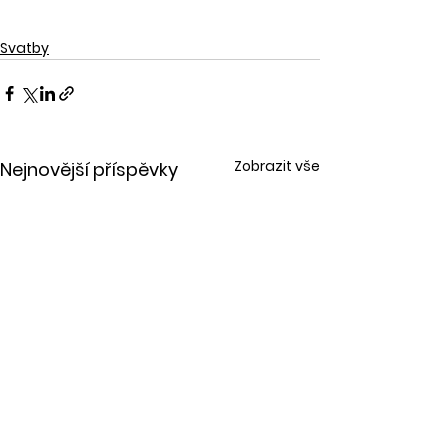
Svatby
Zobrazit vše
Nejnovější příspěvky