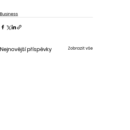
Business
Zobrazit vše
Nejnovější příspěvky