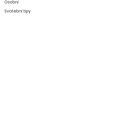
Osobní
Svatební tipy