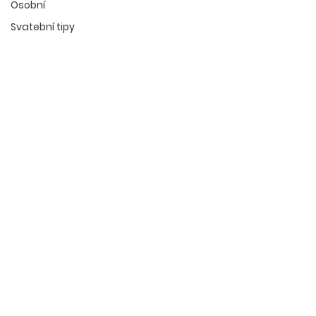
Osobní
Svatební tipy