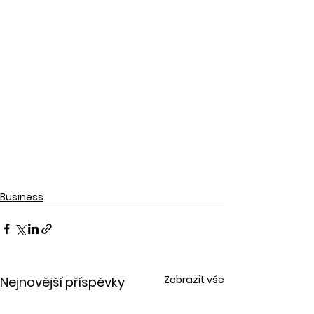
Business
Zobrazit vše
Nejnovější příspěvky