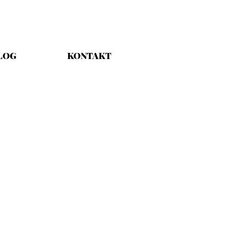
LOG
KONTAKT