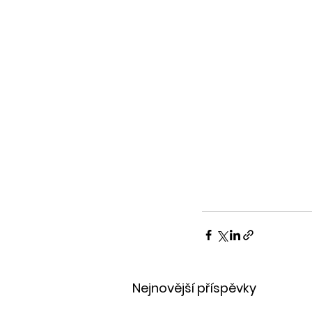
Nejnovější příspěvky