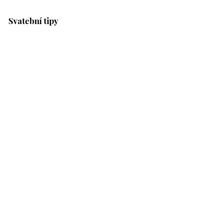
Svatební tipy