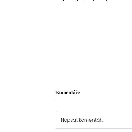
Komentáře
Napsat komentář...