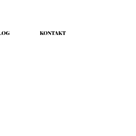
LOG
KONTAKT