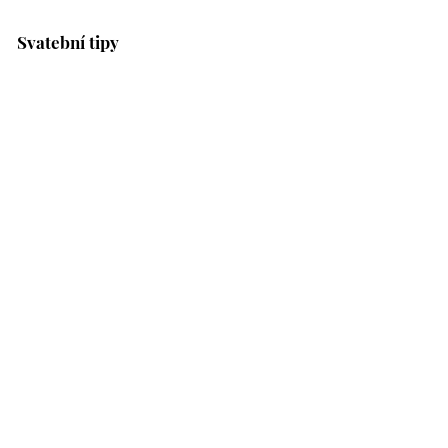
Svatební tipy