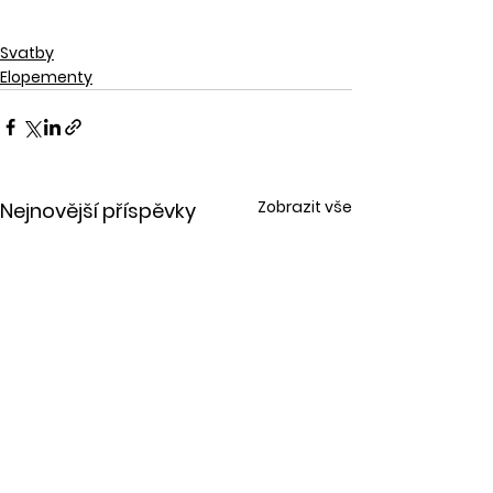
Svatby
Elopementy
Zobrazit vše
Nejnovější příspěvky