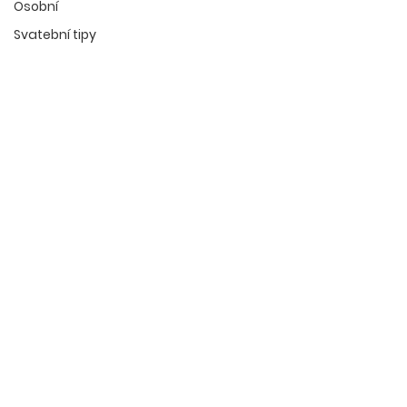
Osobní
Svatební tipy