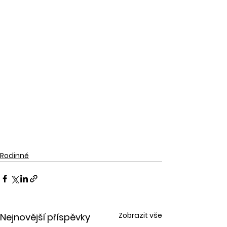
Rodinné
Zobrazit vše
Nejnovější příspěvky