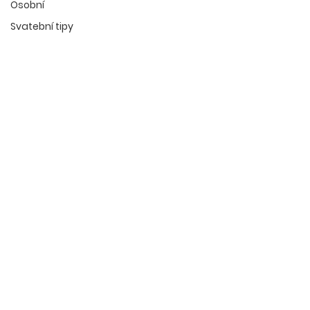
Osobní
Svatební tipy