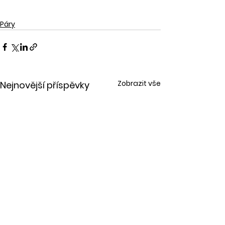
Páry
Zobrazit vše
Nejnovější příspěvky