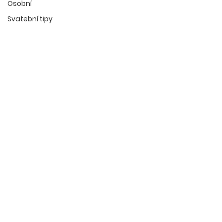
Osobní
Svatební tipy