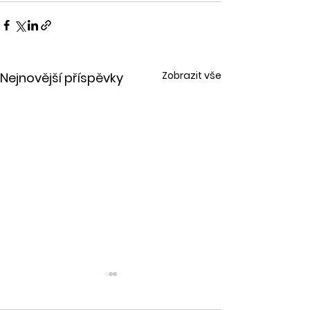
Zobrazit vše
Nejnovější příspěvky