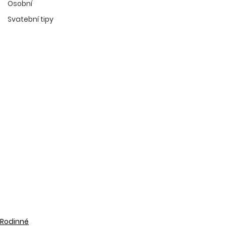
Osobní
Svatební tipy
Rodinné