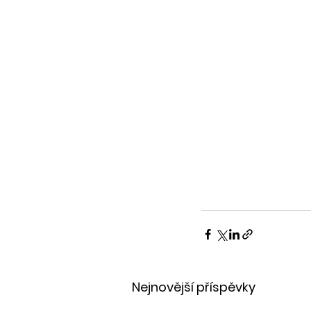
Nejnovější příspěvky