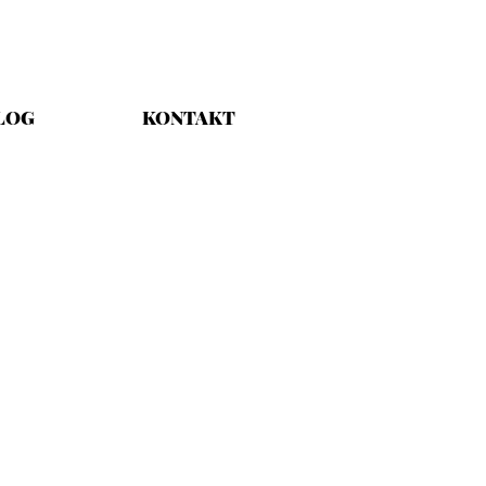
LOG
KONTAKT