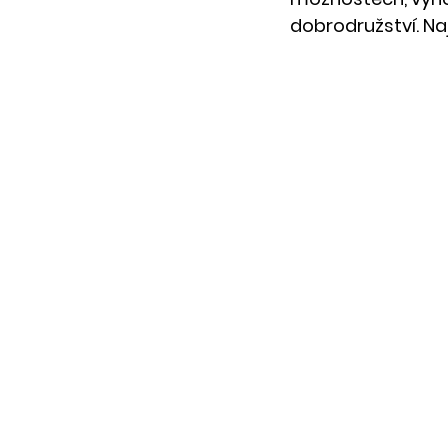
dobrodružství. Na