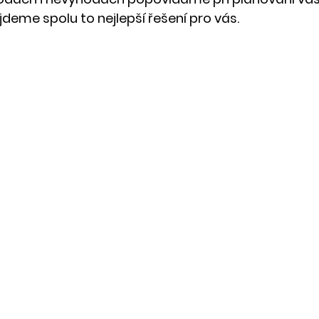
jdeme spolu to nejlepší řešení pro vás.