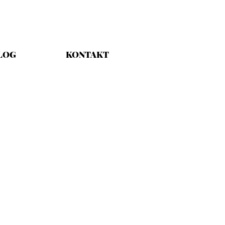
LOG
KONTAKT