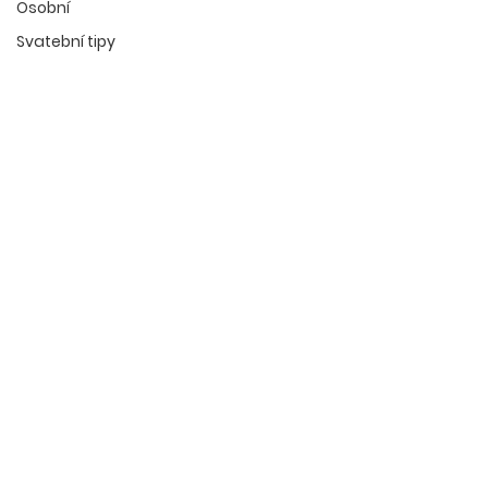
Osobní
Svatební tipy